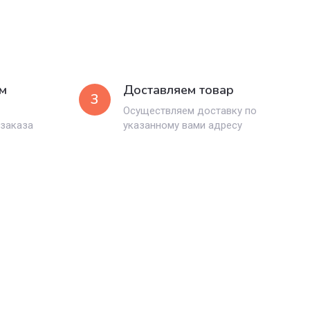
м
Доставляем товар
3
Осуществляем доставку по
 заказа
указанному вами адресу