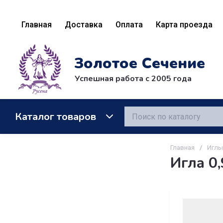
Главная
Доставка
Оплата
Карта проезда
Золотое Сечение
Успешная работа с 2005 года
Каталог товаров
Главная
/
Иглы
Игла 0