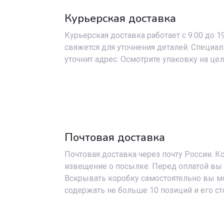
Курьерская доставка
Курьерская доставка работает с 9.00 до 1
свяжется для уточнения деталей. Специа
уточнит адрес. Осмотрите упаковку на це
Почтовая доставка
Почтовая доставка через почту России. К
извещение о посылке. Перед оплатой вы 
Вскрывать коробку самостоятельно вы мо
содержать не больше 10 позиций и его с