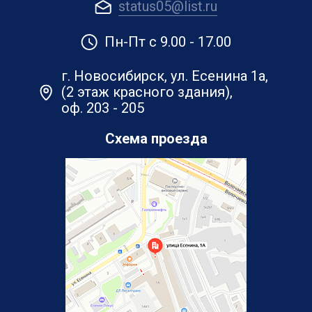
status05@list.ru
Пн-Пт с 9.00 - 17.00
г. Новосибирск, ул. Есенина 1а,
(2 этаж красного здания),
оф. 203 - 205
Схема проезда