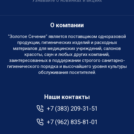
Узнавайте о новинках и акциях
О компании
"Золотое Сечение" является поставщиком одноразовой
продукции, гигиенических изделий и расходных
материалов для медицинских учреждений, салонов
красоты, саун и любых других компаний,
заинтересованных в поддержании строгого санитарно-
гигиенического порядка и высочайшего уровня культуры
обслуживания посетителей.
Наши контакты
+7 (383) 209-31-51
+7 (962) 835-81-01