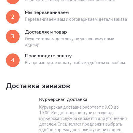
Мы перезваниваем
2
Перезваниваем вам и обговариваем детали заказа
Доставляем товар
3
Осуществляем доставку по указанному вами
адресу
Производите оплату
4
Вы производите оплату любым удобным способом
Доставка заказов
Курьерская доставка
Курьерская доставка работает с 9.00 до
19.00. Когда товар поступит на склад,
курьерская служба свяжется для уточнения
деталей. Специалист предложит выбрать
удобное время доставки и уточнит адрес.