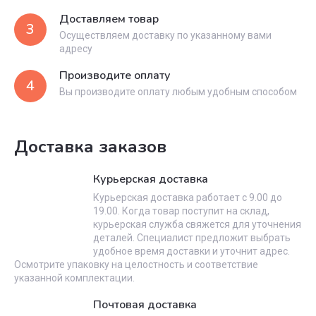
Доставляем товар
3
Осуществляем доставку по указанному вами
адресу
Производите оплату
4
Вы производите оплату любым удобным способом
Доставка заказов
Курьерская доставка
Курьерская доставка работает с 9.00 до
19.00. Когда товар поступит на склад,
курьерская служба свяжется для уточнения
деталей. Специалист предложит выбрать
удобное время доставки и уточнит адрес.
Осмотрите упаковку на целостность и соответствие
указанной комплектации.
Почтовая доставка