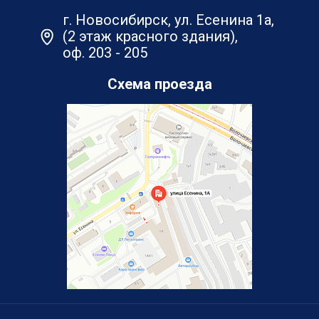
г. Новосибирск, ул. Есенина 1а,
(2 этаж красного здания),
оф. 203 - 205
Схема проезда