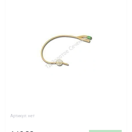
Артикул:
нет