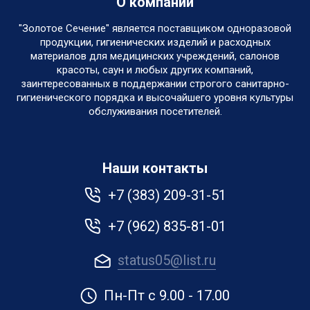
О компании
"Золотое Сечение" является поставщиком одноразовой
продукции, гигиенических изделий и расходных
материалов для медицинских учреждений, салонов
красоты, саун и любых других компаний,
заинтересованных в поддержании строгого санитарно-
гигиенического порядка и высочайшего уровня культуры
обслуживания посетителей.
Наши контакты
+7 (383) 209-31-51
+7 (962) 835-81-01
status05@list.ru
Пн-Пт с 9.00 - 17.00