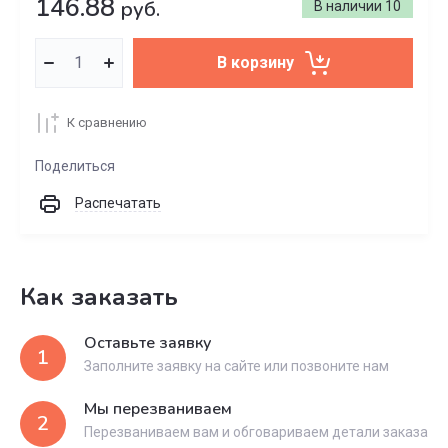
146.88
руб.
В наличии
10
В корзину
К сравнению
Поделиться
Распечатать
Как заказать
Оставьте заявку
1
Заполните заявку на сайте или позвоните нам
Мы перезваниваем
2
Перезваниваем вам и обговариваем детали заказа