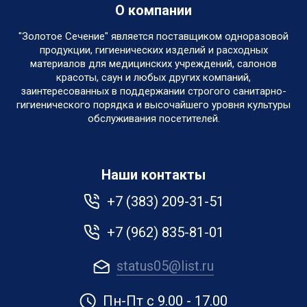
О компании
"Золотое Сечение" является поставщиком одноразовой
продукции, гигиенических изделий и расходных
материалов для медицинских учреждений, салонов
красоты, саун и любых других компаний,
заинтересованных в поддержании строгого санитарно-
гигиенического порядка и высочайшего уровня культуры
обслуживания посетителей.
Наши контакты
+7 (383) 209-31-51
+7 (962) 835-81-01
status05@list.ru
Пн-Пт с 9.00 - 17.00