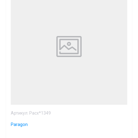
Артикул:
Расх*1349
Paragon