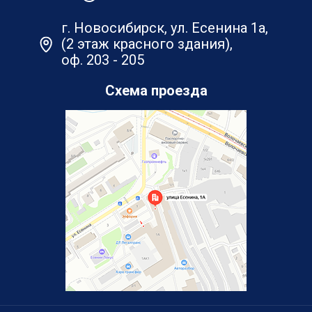
г. Новосибирск, ул. Есенина 1а,
(2 этаж красного здания),
оф. 203 - 205
Схема проезда