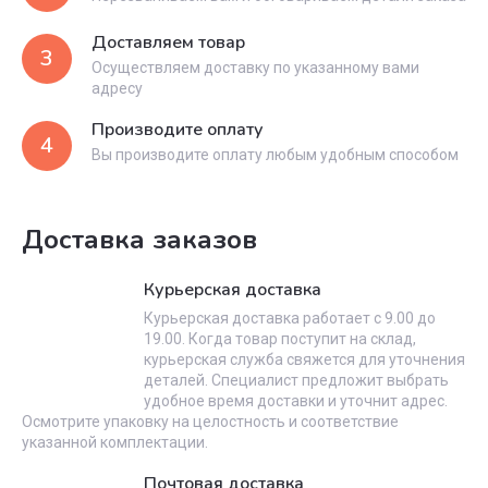
Доставляем товар
3
Осуществляем доставку по указанному вами
адресу
Производите оплату
4
Вы производите оплату любым удобным способом
Доставка заказов
Курьерская доставка
Курьерская доставка работает с 9.00 до
19.00. Когда товар поступит на склад,
курьерская служба свяжется для уточнения
деталей. Специалист предложит выбрать
удобное время доставки и уточнит адрес.
Осмотрите упаковку на целостность и соответствие
указанной комплектации.
Почтовая доставка