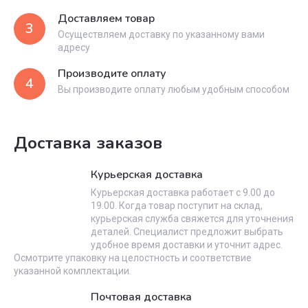
Доставляем товар
3
Осуществляем доставку по указанному вами
адресу
Производите оплату
4
Вы производите оплату любым удобным способом
Доставка заказов
Курьерская доставка
Курьерская доставка работает с 9.00 до
19.00. Когда товар поступит на склад,
курьерская служба свяжется для уточнения
деталей. Специалист предложит выбрать
удобное время доставки и уточнит адрес.
Осмотрите упаковку на целостность и соответствие
указанной комплектации.
Почтовая доставка