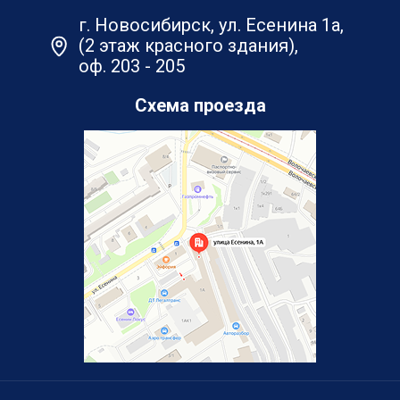
г. Новосибирск, ул. Есенина 1а,
(2 этаж красного здания),
оф. 203 - 205
Схема проезда