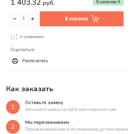
1 403.32
руб.
В наличии
4
В корзину
К сравнению
Поделиться
Распечатать
Как заказать
Оставьте заявку
1
Заполните заявку на сайте или позвоните нам
Мы перезваниваем
2
Перезваниваем вам и обговариваем детали заказа