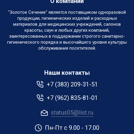
О компании
"Золотое Сечение" является поставщиком одноразовой
продукции, гигиенических изделий и расходных
материалов для медицинских учреждений, салонов
красоты, саун и любых других компаний,
заинтересованных в поддержании строгого санитарно-
гигиенического порядка и высочайшего уровня культуры
обслуживания посетителей.
Наши контакты
+7 (383) 209-31-51
+7 (962) 835-81-01
status05@list.ru
Пн-Пт с 9.00 - 17.00